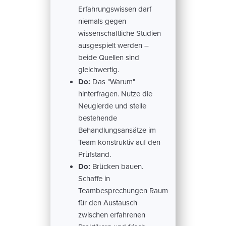
Erfahrungswissen darf
niemals gegen
wissenschaftliche Studien
ausgespielt werden –
beide Quellen sind
gleichwertig.
Do:
Das "Warum"
hinterfragen. Nutze die
Neugierde und stelle
bestehende
Behandlungsansätze im
Team konstruktiv auf den
Prüfstand.
Do:
Brücken bauen.
Schaffe in
Teambesprechungen Raum
für den Austausch
zwischen erfahrenen