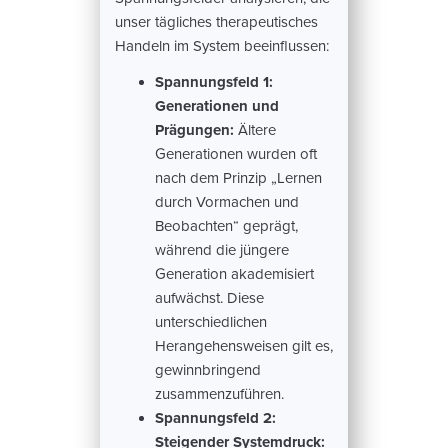
unser tägliches therapeutisches
Handeln im System beeinflussen:
Spannungsfeld 1:
Generationen und
Prägungen:
Ältere
Generationen wurden oft
nach dem Prinzip „Lernen
durch Vormachen und
Beobachten“ geprägt,
während die jüngere
Generation akademisiert
aufwächst. Diese
unterschiedlichen
Herangehensweisen gilt es,
gewinnbringend
zusammenzuführen.
Spannungsfeld 2:
Steigender Systemdruck: