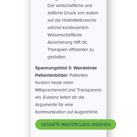
Der wirtschaftliche und
zeitliche Druck von außen
auf die Heilmittelbranche
wächst kontinuierlich.
Wissenschaftliche
Absicherung hilft dir,
Therapien effizienter zu
gestalten.
Spannungsfeld 3: Wandelnde
Patientenbilder:
Patienten
fordern heute mehr
Mitspracherecht und Transparenz
ein. Evidenz liefert dir die
Argumente für eine
Kommunikation auf Augenhöhe.
GESAMTE MASTERCLASS ANSEHEN