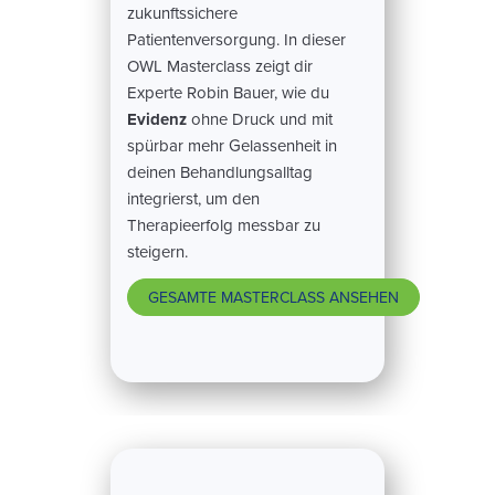
zukunftssichere
Patientenversorgung. In dieser
OWL Masterclass zeigt dir
Experte Robin Bauer, wie du
Evidenz
ohne Druck und mit
spürbar mehr Gelassenheit in
deinen Behandlungsalltag
integrierst, um den
Therapieerfolg messbar zu
steigern.
GESAMTE MASTERCLASS ANSEHEN