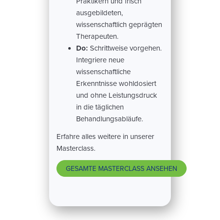
Praktikern und frisch
ausgebildeten,
wissenschaftlich geprägten
Therapeuten.
Do:
Schrittweise vorgehen.
Integriere neue
wissenschaftliche
Erkenntnisse wohldosiert
und ohne Leistungsdruck
in die täglichen
Behandlungsabläufe.
Erfahre alles weitere in unserer
Masterclass.
GESAMTE MASTERCLASS ANSEHEN