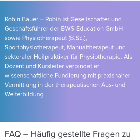
Robin Bauer – Robin ist Gesellschafter und
Geschäftsführer der BWS-Education GmbH
sowie Physiotherapeut (B.Sc.),
Sportphysiotherapeut, Manualtherapeut und
sektoraler Heilpraktiker für Physiotherapie. Als
Dozent und Kursleiter verbindet er
wissenschaftliche Fundierung mit praxisnaher
Vermittlung in der therapeutischen Aus- und
Weiterbildung.
FAQ – Häufig gestellte Fragen zu