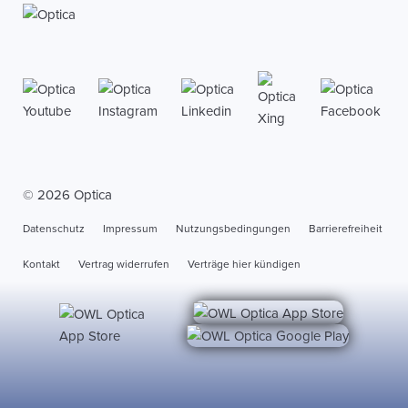
Dr.Güldener GmbH
© 2026 Optica
Datenschutz
Impressum
Nutzungsbedingungen
Barrierefreiheit
Kontakt
Vertrag widerrufen
Verträge hier kündigen