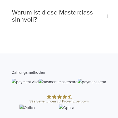
Warum ist diese Masterclass
sinnvoll?
Zahlungsmethoden
399
Bewertungen auf ProvenExpert.com
Optica Abrechnungszentrum