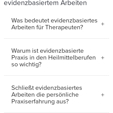
evidenzbasiertem Arbeiten
Was bedeutet evidenzbasiertes
Arbeiten für Therapeuten?
Warum ist evidenzbasierte
Praxis in den Heilmittelberufen
so wichtig?
Schließt evidenzbasiertes
Arbeiten die persönliche
Praxiserfahrung aus?