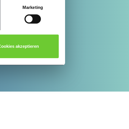
Hier finden Sie unsere
Marketing
ookies akzeptieren