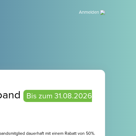
Anmelden
rband
Bis zum 31.08.2026
bandsmitglied dauerhaft mit einem Rabatt von 50%.