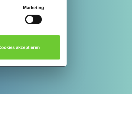
Hier finden Sie unsere
Marketing
ookies akzeptieren