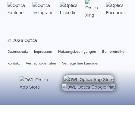
© 2026 Optica
Datenschutz
Impressum
Nutzungsbedingungen
Barrierefreiheit
Kontakt
Vertrag widerrufen
Verträge hier kündigen