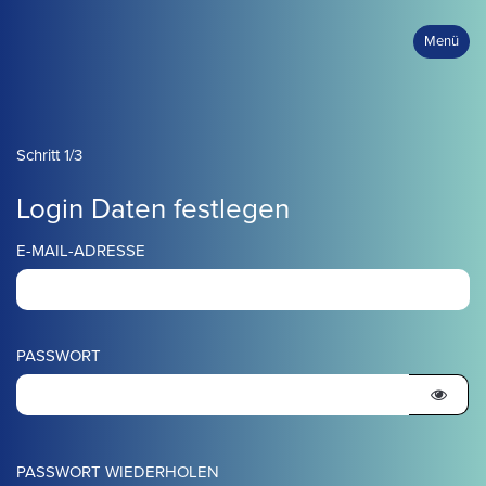
Menü
Schritt 1/3
Login Daten festlegen
E-MAIL-ADRESSE
PASSWORT
PASSWORT WIEDERHOLEN