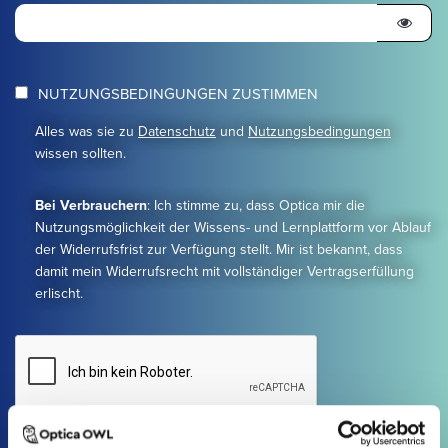
NUTZUNGSBEDINGUNGEN ZUSTIMMEN
Alles was sie zu
Datenschutz
und
Nutzungsbedingungen
wissen sollten.
Bei Verbrauchern
: Ich stimme zu, dass Optica mir die
Nutzungsmöglichkeit der Wissens- und Lernplattform vor Ablauf
der Widerrufsfrist zur Verfügung stellt. Mir ist bekannt, dass
damit mein Widerrufsrecht mit vollständiger Vertragserfüllung
erlischt.